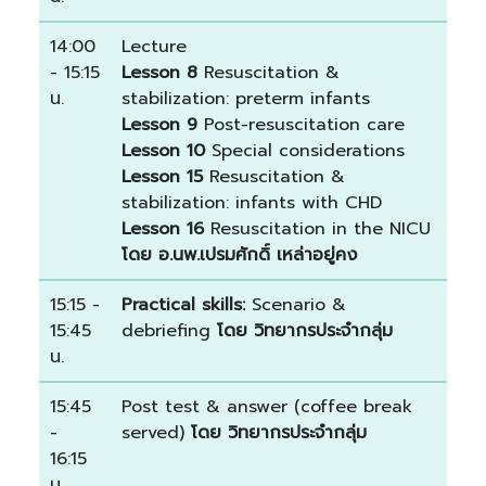
14:00
Lecture
- 15:15
Lesson 8
Resuscitation &
น.
stabilization: preterm infants
Lesson 9
Post-resuscitation care
Lesson 10
Special considerations
Lesson 15
Resuscitation &
stabilization: infants with CHD
Lesson 16
Resuscitation in the NICU
โดย อ.นพ.เปรมศักดิ์ เหล่าอยู่คง
15:15 -
Practical skills:
Scenario &
15:45
debriefing
โดย วิทยากรประจำกลุ่ม
น.
15:45
Post test & answer (coffee break
-
served)
โดย วิทยากรประจำกลุ่ม
16:15
น.