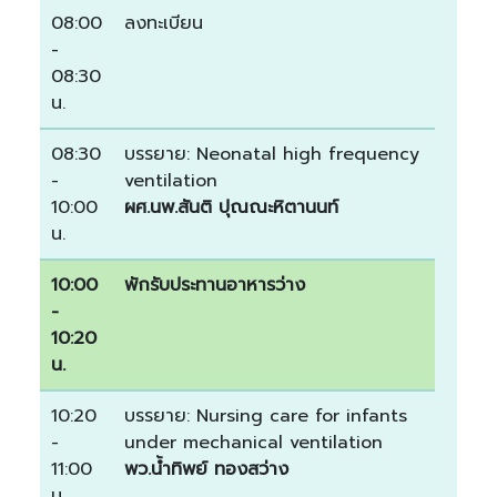
08:00
ลงทะเบียน
-
08:30
น.
08:30
บรรยาย: Neonatal high frequency
-
ventilation
10:00
ผศ.นพ.สันติ ปุณณะหิตานนท์
น.
10:00
พักรับประทานอาหารว่าง
-
10:20
น.
10:20
บรรยาย: Nursing care for infants
-
under mechanical ventilation
11:00
พว.น้ำทิพย์ ทองสว่าง
น.