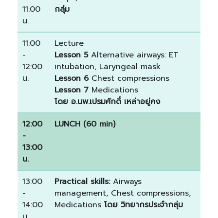
11:00
กลุ่ม
น.
11:00
Lecture
-
Lesson 5
Alternative airways: ET
12:00
intubation, Laryngeal mask
น.
Lesson 6
Chest compressions
Lesson 7
Medications
โดย อ.นพ.เปรมศักดิ์ เหล่าอยู่คง
12:00
LUNCH (60 min)
-
13:00
น.
13:00
Practical skills:
Airways
-
management, Chest compressions,
14:00
Medications
โดย วิทยากรประจำกลุ่ม
น.