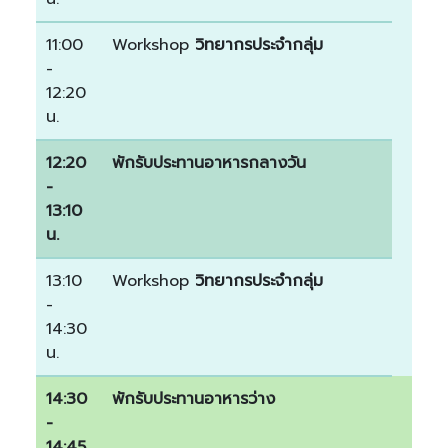
11:00
Workshop
วิทยากรประจำกลุ่ม
-
12:20
น.
12:20
พักรับประทานอาหารกลางวัน
-
13:10
น.
13:10
Workshop
วิทยากรประจำกลุ่ม
-
14:30
น.
14:30
พักรับประทานอาหารว่าง
-
14:45