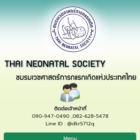
ติดต่อเจ้าหน้าที่
090-947-0490 ,082-628-5478
Line ID : @dkr5712q
Menu