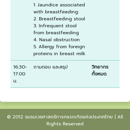
1. Jaundice associated
with breastfeeding:
2. Breastfeeding stool
3. Infrequent stool
from breastfeeding
4. Nasal obstruction
5. Allergy from foreign
proteins in breast milk
16:30-
ถามตอบ และสรุป
วิทยากร
17:00
ทั้งหมด
น.
© 2012 ชมรมเวชศาสตร์ทารกแรกเกิดแห่งประเทศไทย | All
Rights Reserved