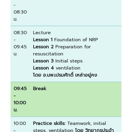
-
08:30
น.
08:30
Lecture
-
Lesson 1
Foundation of NRP
09:45
Lesson 2
Preparation for
น.
resuscitation
Lesson 3
Initial steps
Lesson 4
ventilation
โดย อ.นพ.เปรมศักดิ์ เหล่าอยู่คง
09:45
Break
-
10:00
น.
10:00
Practice skills:
Teamwork, initial
-
steps, ventilation
โดย วิทยากรประจำ