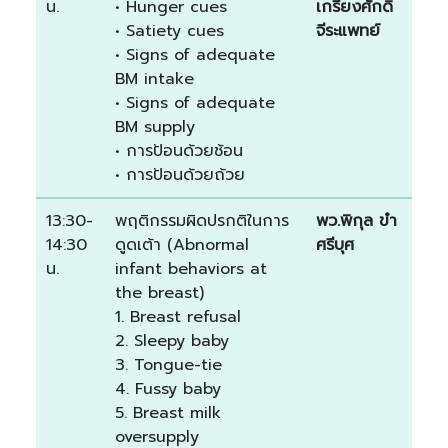
น.
• Hunger cues
เกรียงศักดิ์
• Satiety cues
จีระแพทย์
• Signs of adequate
BM intake
• Signs of adequate
BM supply
• การป้อนด้วยช้อน
• การป้อนด้วยถ้วย
13:30-
พฤติกรรมผิดปรกติในการ
พว.พิกุล ขำ
14:30
ดูดเต้า (Abnormal
ศรีบุศ
น.
infant behaviors at
the breast)
1. Breast refusal
2. Sleepy baby
3. Tongue-tie
4. Fussy baby
5. Breast milk
oversupply